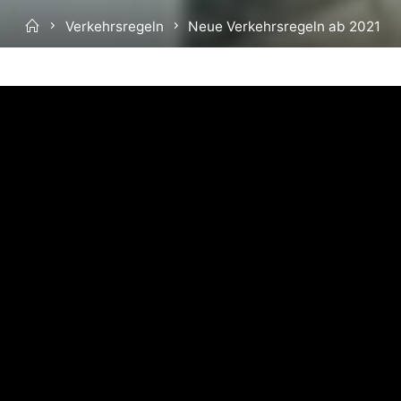
Home
Verkehrsregeln
Neue Verkehrsregeln ab 2021