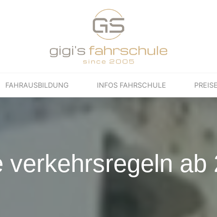
FAHRAUSBILDUNG
INFOS FAHRSCHULE
PREIS
 verkehrsregeln ab