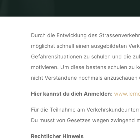
Durch die Entwicklung des Strassenverkehrs
möglichst schnell einen ausgebildeten Ver
Gefahrensituationen zu schulen und die zu
motivieren. Um diese bestens schulen zu k
nicht Verstandene nochmals anzuschauen 
Hier kannst du dich Anmelden:
www.lernc
Für die Teilnahme am Verkehrskundeunterrich
Du musst von Gesetzes wegen zwingend mit
Rechtlicher Hinweis