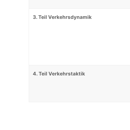
3. Teil Verkehrsdynamik
4. Teil Verkehrstaktik