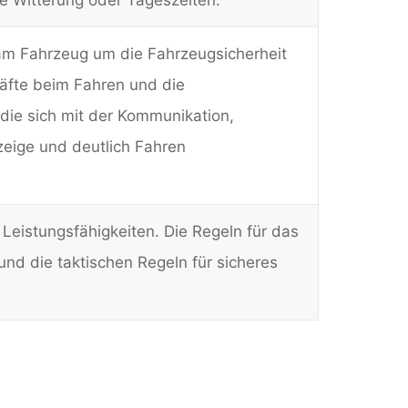
am Fahrzeug um die Fahrzeugsicherheit
räfte beim Fahren und die
ie sich mit der Kommunikation,
eige und deutlich Fahren
Leistungsfähigkeiten. Die Regeln für das
d die taktischen Regeln für sicheres