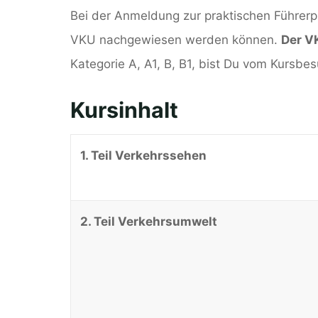
Bei der Anmeldung zur praktischen Führer
VKU nachgewiesen werden können.
Der VK
Kategorie A, A1, B, B1, bist Du vom Kursbes
Kursinhalt
1. Teil Verkehrssehen
2. Teil Verkehrsumwelt